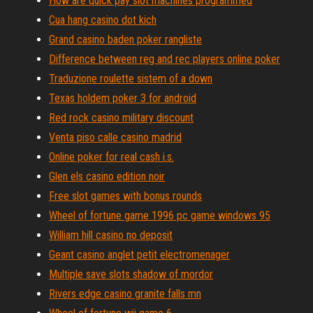
How are quick pay slot machines programmed
Cua hang casino dot kich
Grand casino baden poker rangliste
Difference between reg and rec players online poker
Traduzione roulette sistem of a down
Texas holdem poker 3 for android
Red rock casino military discount
Venta piso calle casino madrid
Online poker for real cash i.s.
Glen els casino edition noir
Free slot games with bonus rounds
Wheel of fortune game 1996 pc game windows 95
William hill casino no deposit
Geant casino anglet petit electromenager
Multiple save slots shadow of mordor
Rivers edge casino granite falls mn