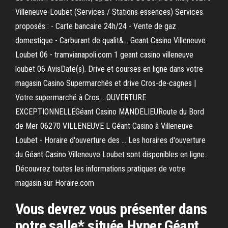
Villeneuve-Loubet (Services / Stations essences) Services
proposés : - Carte bancaire 24h/24 - Vente de gaz
domestique - Carburant de qualit&... Geant Casino Villeneuve
Loubet 06 - tramvianapoli.com 1 geant casino villeneuve
loubet 06 AvisDate(s). Drive et courses en ligne dans votre
magasin Casino Supermarchés et drive Cros-de-cagnes |
Votre supermarché à Cros .. OUVERTURE
EXCEPTIONNELLEGéant Casino MANDELIEURoute du Bord
de Mer 06270 VILLENEUVE L Géant Casino à Villeneuve
Loubet - Horaire d'ouverture des ... Les horaires d'ouverture
du Géant Casino Villeneuve Loubet sont disponibles en ligne.
Découvrez toutes les informations pratiques de votre
magasin sur Horaire.com
Vous devrez vous présenter dans
notre salle* située Hyper Géant