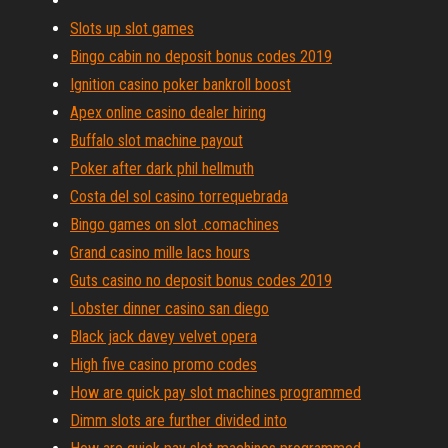
Slots up slot games
Bingo cabin no deposit bonus codes 2019
Ignition casino poker bankroll boost
Apex online casino dealer hiring
Buffalo slot machine payout
Poker after dark phil hellmuth
Costa del sol casino torrequebrada
Bingo games on slot .comachines
Grand casino mille lacs hours
Guts casino no deposit bonus codes 2019
Lobster dinner casino san diego
Black jack davey velvet opera
High five casino promo codes
How are quick pay slot machines programmed
Dimm slots are further divided into